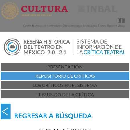
PRESENTACIÓN
REPOSITORIO DE CRÍTICAS
LOS CRÍTICOS EN EL SISTEMA
EL MUNDO DE LA CRÍTICA