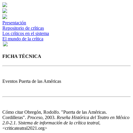
Presentación
Repositorio de críticas
Los críticos en el sistema
El mundo de la crítica
FICHA TÉCNICA
Eventos
Puerta de las Américas
Cómo citar
Obregón, Rodolfo. "Puerta de las Américas.
Cordilleras".
Proceso
, 2003.
Reseña Histórica del Teatro en México
2.0-2.1. Sistema de información de la crítica teatral
,
<criticateatral2021.org>