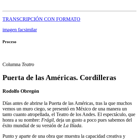
TRANSCRIPCIÓN CON FORMATO
imagen facsimilar
Proceso
Columna
Teatro
Puerta de las Américas. Cordilleras
Rodolfo Obregón
Días antes de abrirse la Puerta de las Américas, tras la que muchos
vemos un muro ciego, se presentó en México de una manera un
tanto cuanto atropellada, el Teatro de los Andes. El espectáculo, que
honra a su nombre:
Frágil
, deja un gusto a poco pues sabemos del
éxito mundial de su versión de
La Ilíada
.
Punto y aparte de una obra que muestra la capacidad creativa y