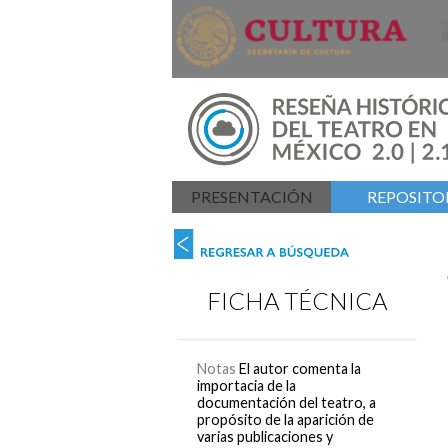
PRESENTACIÓN
REPOSITOR
FICHA TÉCNICA
Notas
El autor comenta la
importacia de la
documentación del teatro, a
propósito de la aparición de
varias publicaciones y