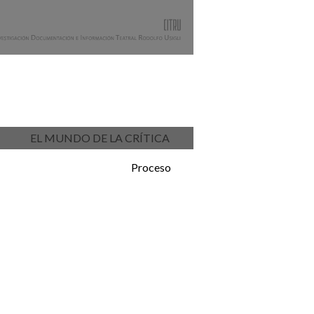
EL MUNDO DE LA CRÍTICA
Proceso