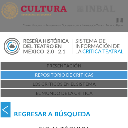
PRESENTACIÓN
REPOSITORIO DE CRÍTICAS
LOS CRÍTICOS EN EL SISTEMA
EL MUNDO DE LA CRÍTICA