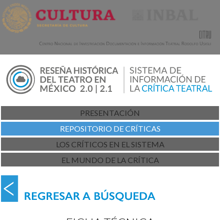
PRESENTACIÓN
REPOSITORIO DE CRÍTICAS
LOS CRÍTICOS EN EL SISTEMA
EL MUNDO DE LA CRÍTICA