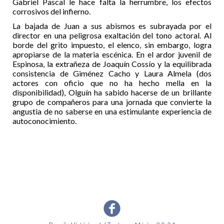
Gabriel Pascal le hace falta la herrumbre, los efectos
corrosivos del infierno.
La bajada de Juan a sus abismos es subrayada por el
director en una peligrosa exaltación del tono actoral. Al
borde del grito impuesto, el elenco, sin embargo, logra
apropiarse de la materia escénica. En el ardor juvenil de
Espinosa, la extrañeza de Joaquín Cossío y la equilibrada
consistencia de Giménez Cacho y Laura Almela (dos
actores con oficio que no ha hecho mella en la
disponibilidad), Olguín ha sabido hacerse de un brillante
grupo de compañeros para una jornada que convierte la
angustia de no saberse en una estimulante experiencia de
autoconocimiento.