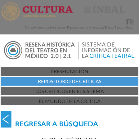
PRESENTACIÓN
REPOSITORIO DE CRÍTICAS
LOS CRÍTICOS EN EL SISTEMA
EL MUNDO DE LA CRÍTICA