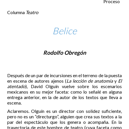
Proceso
Columna
Teatro
Belice
Rodolfo Obregón
Después de un par de incursiones en el terreno de la puesta
en escena de autores ajenos (
La lección de anatomía
y
El
atentado
), David Olguín vuelve sobre los escenarios
mexicanos en su mejor faceta: como lo señalé en alguna
entrega anterior, en la de autor de los textos que lleva a
escena.
Aclaremos. Olguín es un director con solidez suficiente,
pero no es un “directurgo”, alguien que crea sus textos a la
par del espectáculo que los genera o acompaña. En la
trayectoria de este hombre de teatro (cuya faceta como