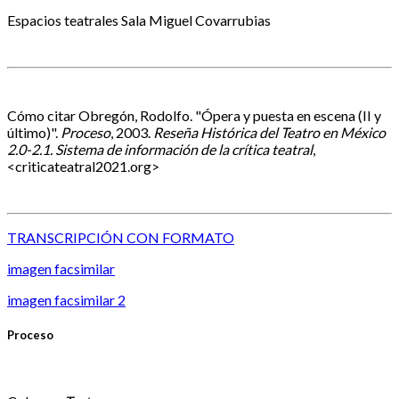
Espacios teatrales
Sala Miguel Covarrubias
Cómo citar
Obregón, Rodolfo. "Ópera y puesta en escena (II y
último)".
Proceso
, 2003.
Reseña Histórica del Teatro en México
2.0-2.1. Sistema de información de la crítica teatral
,
<criticateatral2021.org>
TRANSCRIPCIÓN CON FORMATO
imagen facsimilar
imagen facsimilar 2
Proceso