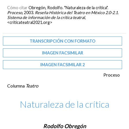
Cómo citar
Obregón, Rodolfo. "Naturaleza de la crítica".
Proceso
, 2003.
Reseña Histórica del Teatro en México 2.0-2.1.
Sistema de información de la crítica teatral
,
<criticateatral2021.org>
TRANSCRIPCIÓN CON FORMATO
IMAGEN FACSIMILAR
IMAGEN FACSIMILAR 2
Proceso
Columna
Teatro
Naturaleza de la crítica
Rodolfo Obregón