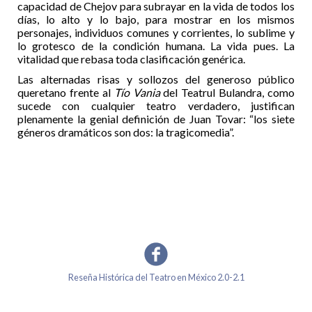
capacidad de Chejov para subrayar en la vida de todos los
días, lo alto y lo bajo, para mostrar en los mismos
personajes, individuos comunes y corrientes, lo sublime y
lo grotesco de la condición humana. La vida pues. La
vitalidad que rebasa toda clasificación genérica.
Las alternadas risas y sollozos del generoso público
queretano frente al
Tío Vania
del Teatrul Bulandra, como
sucede con cualquier teatro verdadero, justifican
plenamente la genial definición de Juan Tovar: “los siete
géneros dramáticos son dos: la tragicomedia”.
Reseña Histórica del Teatro en México 2.0-2.1