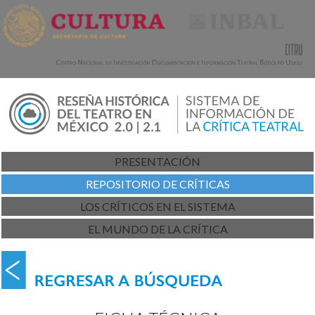
PRESENTACIÓN
REPOSITORIO DE CRÍTICAS
LOS CRÍTICOS EN EL SISTEMA
EL MUNDO DE LA CRÍTICA