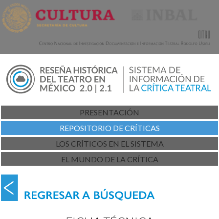
PRESENTACIÓN
REPOSITORIO DE CRÍTICAS
LOS CRÍTICOS EN EL SISTEMA
EL MUNDO DE LA CRÍTICA