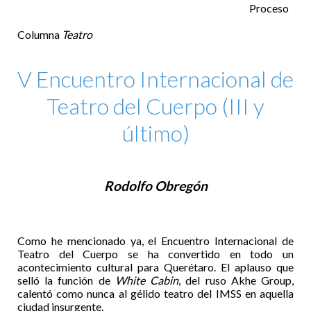
Proceso
Columna
Teatro
V Encuentro Internacional de
Teatro del Cuerpo (III y
último)
Rodolfo Obregón
Como he mencionado ya, el Encuentro Internacional de
Teatro del Cuerpo se ha convertido en todo un
acontecimiento cultural para Querétaro. El aplauso que
selló la función de
White Cabin
, del ruso Akhe Group,
calentó como nunca al gélido teatro del IMSS en aquella
ciudad insurgente.