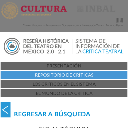
PRESENTACIÓN
REPOSITORIO DE CRÍTICAS
LOS CRÍTICOS EN EL SISTEMA
EL MUNDO DE LA CRÍTICA