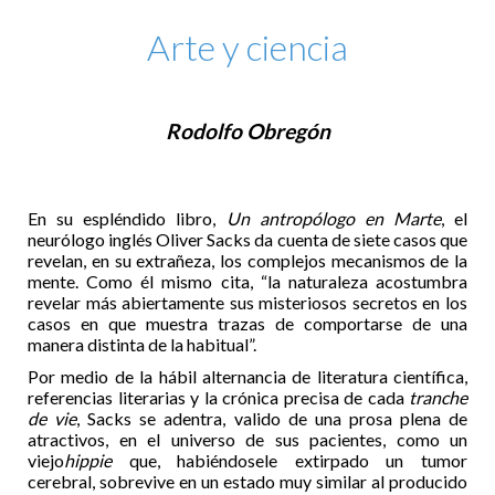
Arte y ciencia
Rodolfo Obregón
En su espléndido libro,
Un antropólogo en Marte
, el
neurólogo inglés Oliver Sacks da cuenta de siete casos que
revelan, en su extrañeza, los complejos mecanismos de la
mente. Como él mismo cita, “la naturaleza acostumbra
revelar más abiertamente sus misteriosos secretos en los
casos en que muestra trazas de comportarse de una
manera distinta de la habitual”.
Por medio de la hábil alternancia de literatura científica,
referencias literarias y la crónica precisa de cada
tranche
de vie
, Sacks se adentra, valido de una prosa plena de
atractivos, en el universo de sus pacientes, como un
viejo
hippie
que, habiéndosele extirpado un tumor
cerebral, sobrevive en un estado muy similar al producido