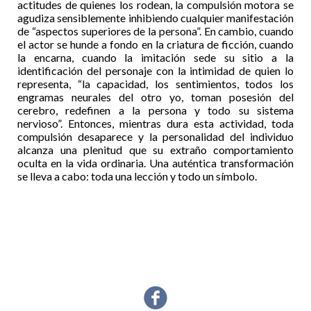
actitudes de quienes los rodean, la compulsión motora se
agudiza sensiblemente inhibiendo cualquier manifestación
de “aspectos superiores de la persona”. En cambio, cuando
el actor se hunde a fondo en la criatura de ficción, cuando
la encarna, cuando la imitación sede su sitio a la
identificación del personaje con la intimidad de quien lo
representa, “la capacidad, los sentimientos, todos los
engramas neurales del otro yo, toman posesión del
cerebro, redefinen a la persona y todo su sistema
nervioso”. Entonces, mientras dura esta actividad, toda
compulsión desaparece y la personalidad del individuo
alcanza una plenitud que su extraño comportamiento
oculta en la vida ordinaria. Una auténtica transformación
se lleva a cabo: toda una lección y todo un símbolo.