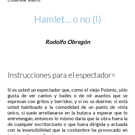
Hamlet... o no (I)
Rodolfo Obregón
Instrucciones para el espectador<
Si es usted un espectador que, como el viejo Polonio, sólo
gusta de ver cantos y bailes o de oír asuntos que se
expresan con gritos y berridos, y si no se duerme; si está
usted habituado a la comodidad de un punto de vista
único, si suele arrellanarse en la butaca a esperar que lo
entretengan, entonces lo mismo daría que la obra fuera la
de cualquier escritorzuelo o que fuera dirigida y actuada
con la insensibilidad que la costumbre ha provocado en