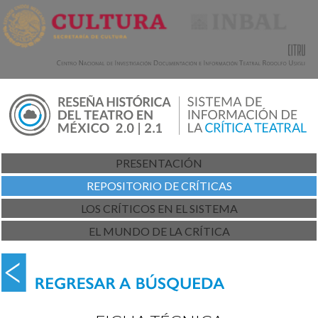
PRESENTACIÓN
REPOSITORIO DE CRÍTICAS
LOS CRÍTICOS EN EL SISTEMA
EL MUNDO DE LA CRÍTICA