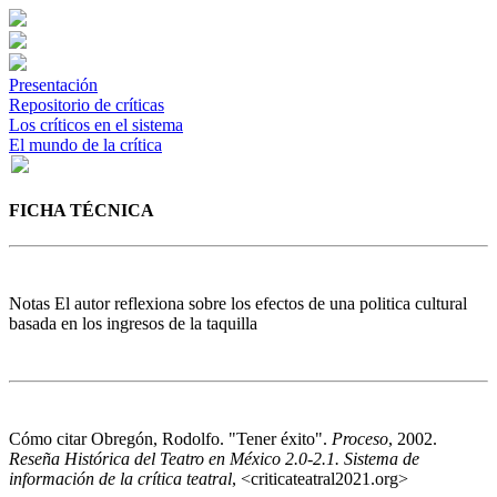
Presentación
Repositorio de críticas
Los críticos en el sistema
El mundo de la crítica
FICHA TÉCNICA
Notas
El autor reflexiona sobre los efectos de una politica cultural
basada en los ingresos de la taquilla
Cómo citar
Obregón, Rodolfo. "Tener éxito".
Proceso
, 2002.
Reseña Histórica del Teatro en México 2.0-2.1. Sistema de
información de la crítica teatral
, <criticateatral2021.org>