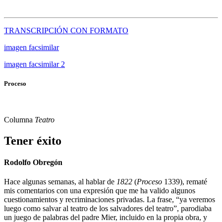
TRANSCRIPCIÓN CON FORMATO
imagen facsimilar
imagen facsimilar 2
Proceso
Columna
Teatro
Tener éxito
Rodolfo Obregón
Hace algunas semanas, al hablar de
1822
(
Proceso
1339), rematé
mis comentarios con una expresión que me ha valido algunos
cuestionamientos y recriminaciones privadas. La frase, “ya veremos
luego como salvar al teatro de los salvadores del teatro”, parodiaba
un juego de palabras del padre Mier, incluido en la propia obra, y