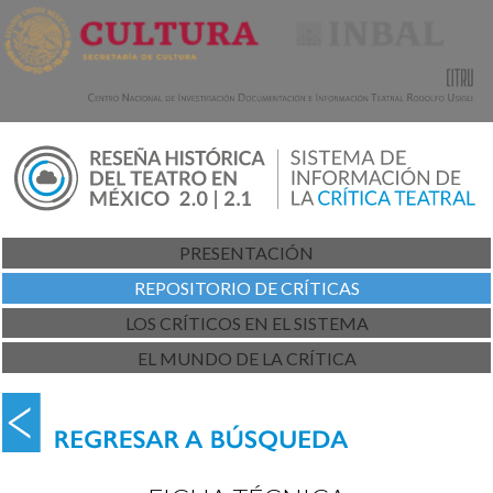
PRESENTACIÓN
REPOSITORIO DE CRÍTICAS
LOS CRÍTICOS EN EL SISTEMA
EL MUNDO DE LA CRÍTICA