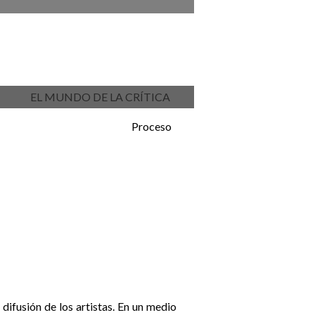
EL MUNDO DE LA CRÍTICA
Proceso
difusión de los artistas. En un medio