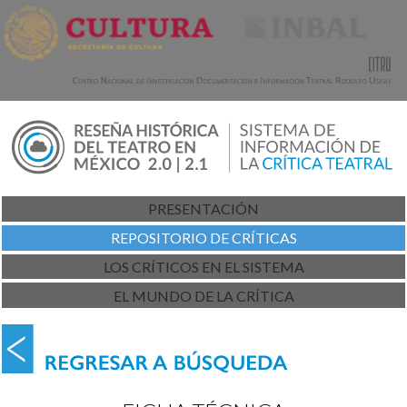
PRESENTACIÓN
REPOSITORIO DE CRÍTICAS
LOS CRÍTICOS EN EL SISTEMA
EL MUNDO DE LA CRÍTICA