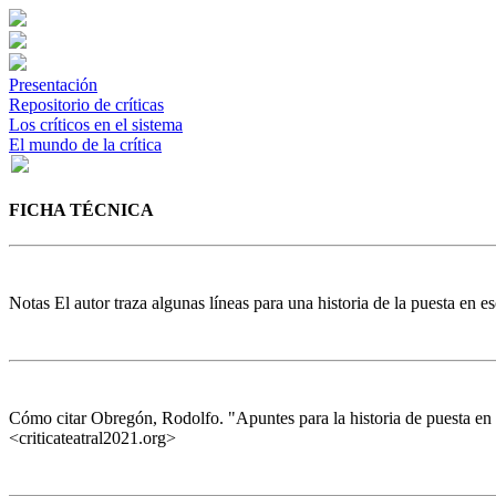
Presentación
Repositorio de críticas
Los críticos en el sistema
El mundo de la crítica
FICHA TÉCNICA
Notas
El autor traza algunas líneas para una historia de la puesta en 
Cómo citar
Obregón, Rodolfo. "Apuntes para la historia de puesta en
<criticateatral2021.org>