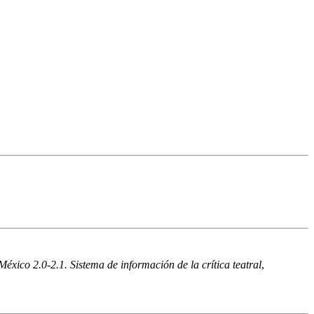
México 2.0-2.1. Sistema de información de la crítica teatral
,