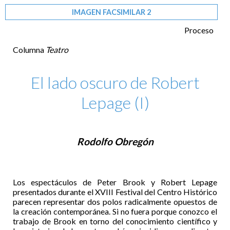
IMAGEN FACSIMILAR 2
Proceso
Columna
Teatro
El lado oscuro de Robert
Lepage (I)
Rodolfo Obregón
Los espectáculos de Peter Brook y Robert Lepage
presentados durante el XVIII Festival del Centro Histórico
parecen representar dos polos radicalmente opuestos de
la creación contemporánea. Si no fuera porque conozco el
trabajo de Brook en torno del conocimiento científico y