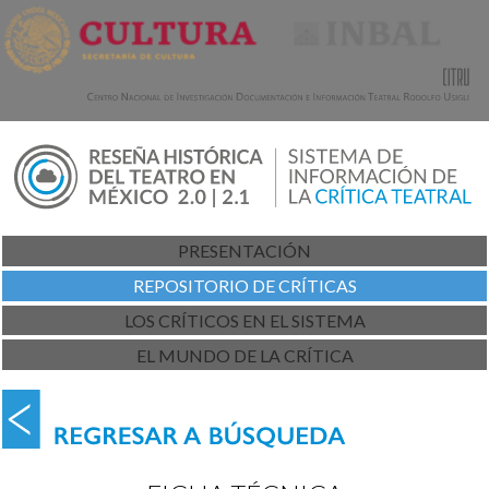
PRESENTACIÓN
REPOSITORIO DE CRÍTICAS
LOS CRÍTICOS EN EL SISTEMA
EL MUNDO DE LA CRÍTICA