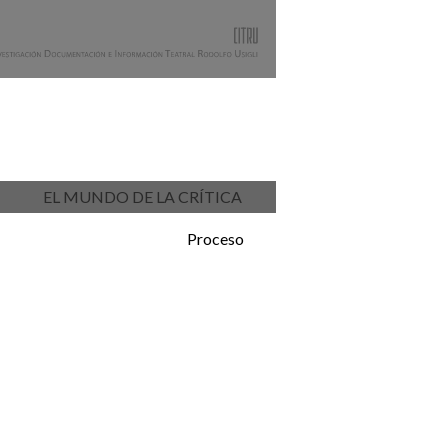
EL MUNDO DE LA CRÍTICA
Proceso