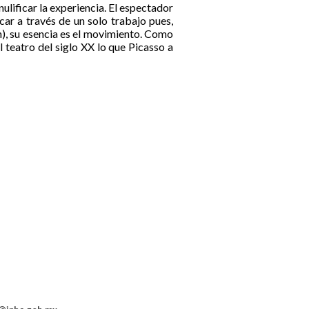
ulificar la experiencia. El espectador
icar a través de un solo trabajo pues,
), su esencia es el movimiento. Como
 teatro del siglo XX lo que Picasso a