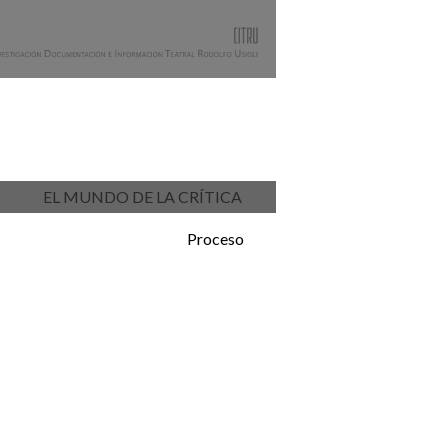
EL MUNDO DE LA CRÍTICA
Proceso