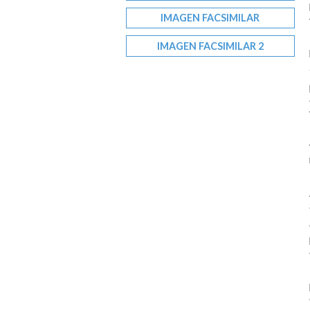
IMAGEN FACSIMILAR
IMAGEN FACSIMILAR 2