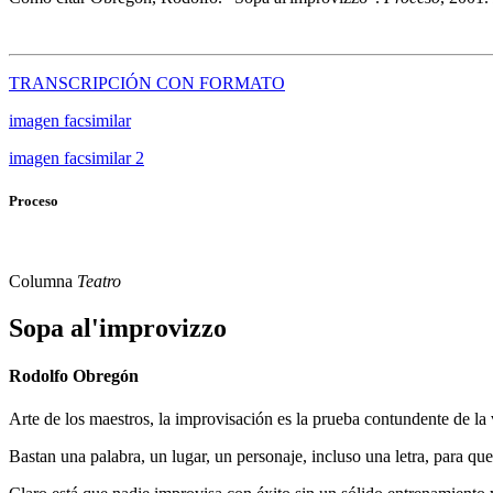
TRANSCRIPCIÓN CON FORMATO
imagen facsimilar
imagen facsimilar 2
Proceso
Columna
Teatro
Sopa al'improvizzo
Rodolfo Obregón
Arte de los maestros, la improvisación es la prueba contundente de la 
Bastan una palabra, un lugar, un personaje, incluso una letra, para q