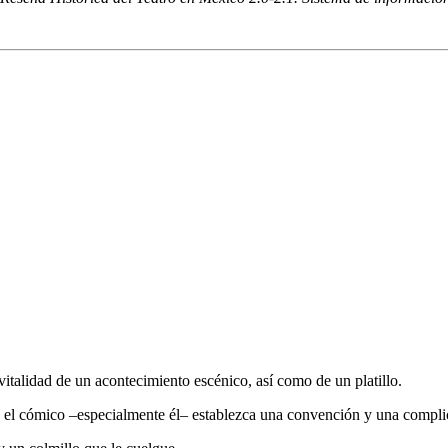
vitalidad de un acontecimiento escénico, así como de un platillo.
ue el cómico –especialmente él– establezca una convención y una compli