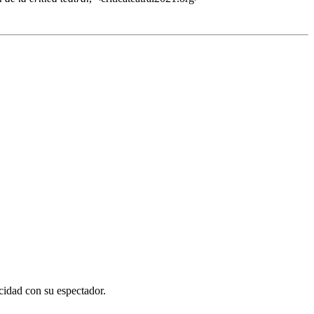
cidad con su espectador.