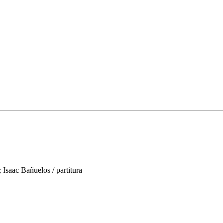
; Isaac Bañuelos / partitura