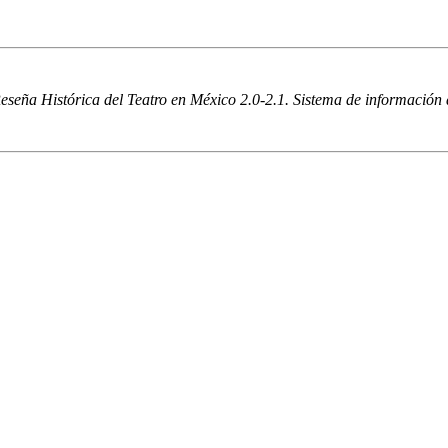
eseña Histórica del Teatro en México 2.0-2.1. Sistema de información de