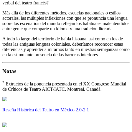
verbal del teatro francés?
Más allá de los diferentes métodos, escuelas nacionales o estilos
actorales, las múltiples inflexiones con que se pronuncia una lengua
sobre los escenarios del mundo reflejan los habituales malentendidos
entre gente que comparte un idioma y una tradición literaria.
A todo lo largo del territorio de habla hispana, así como en los de
todas las antiguas lenguas coloniales, deberíamos reconocer estas
diferencias y aprender a mirarnos tanto en nuestras semejanzas como
en la estimulante presencia de las barreras interiores.
Notas
*
Extractos de la ponencia presentada en el XX Congreso Mundial
de Críticos de Teatro AICT/IATC, Montreal, Canadá.
Reseña Histórica del Teatro en México 2.0-2.1