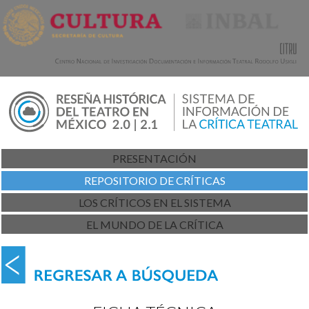
PRESENTACIÓN
REPOSITORIO DE CRÍTICAS
LOS CRÍTICOS EN EL SISTEMA
EL MUNDO DE LA CRÍTICA