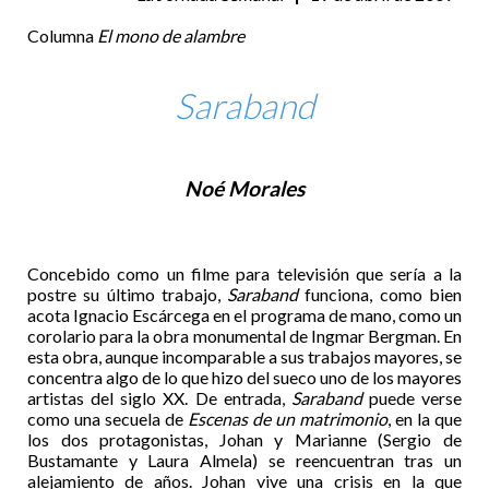
Columna
El mono de alambre
Saraband
Noé Morales
Concebido como un filme para televisión que sería a la
postre su último trabajo,
Saraband
funciona, como bien
acota Ignacio Escárcega en el programa de mano, como un
corolario para la obra monumental de Ingmar Bergman. En
esta obra, aunque incomparable a sus trabajos mayores, se
concentra algo de lo que hizo del sueco uno de los mayores
artistas del siglo XX. De entrada,
Saraband
puede verse
como una secuela de
Escenas de un matrimonio
, en la que
los dos protagonistas, Johan y Marianne (Sergio de
Bustamante y Laura Almela) se reencuentran tras un
alejamiento de años. Johan vive una crisis en la que