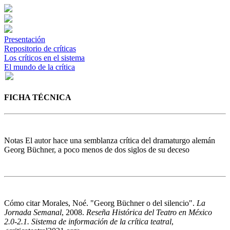
Presentación
Repositorio de críticas
Los críticos en el sistema
El mundo de la crítica
FICHA TÉCNICA
Notas
El autor hace una semblanza crítica del dramaturgo alemán
Georg Büchner, a poco menos de dos siglos de su deceso
Cómo citar
Morales, Noé. "Georg Büchner o del silencio".
La
Jornada Semanal
, 2008.
Reseña Histórica del Teatro en México
2.0-2.1. Sistema de información de la crítica teatral
,