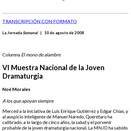
TRANSCRIPCIÓN CON FORMATO
La Jornada
Semanal
|
10 de agosto de 2008
Columna
El mono de alambre
VI Muestra Nacional de la Joven
Dramaturgia
Noé Morales
A los que apoyan siempre
Merced a la iniciativa de Luis Enrique Gutiérrez y Edgar Chías, y
al auspicio inteligente de Manuel Naredo, Querétaro ha
calibrado, a lo largo de cinco años, la salud y el porvenir
probable de la joven dramaturgia nacional. La MNJD ha sabido