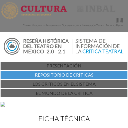
PRESENTACIÓN
REPOSITORIO DE CRÍTICAS
LOS CRÍTICOS EN EL SISTEMA
EL MUNDO DE LA CRÍTICA
FICHA TÉCNICA