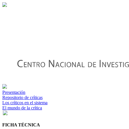
Presentación
Repositorio de críticas
Los críticos en el sistema
El mundo de la crítica
FICHA TÉCNICA