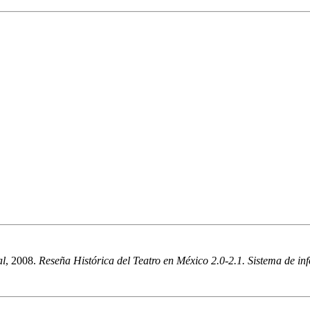
al
, 2008.
Reseña Histórica del Teatro en México 2.0-2.1. Sistema de info