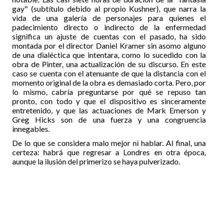
gay" (subtítulo debido al propio Kushner), que narra la
vida de una galería de personajes para quienes el
padecimiento directo o indirecto de la enfermedad
significa un ajuste de cuentas con el pasado, ha sido
montada por el director Daniel Kramer sin asomo alguno
de una dialéctica que intentara, como lo sucedido con la
obra de Pinter, una actualización de su discurso. En este
caso se cuenta con el atenuante de que la distancia con el
momento original de la obra es demasiado corta. Pero, por
lo mismo, cabría preguntarse por qué se repuso tan
pronto, con todo y que el dispositivo es sinceramente
entretenido, y que las actuaciones de Mark Emerson y
Greg Hicks son de una fuerza y una congruencia
innegables.
De lo que se considera malo mejor ni hablar. Al final, una
certeza: habrá que regresar a Londres en otra época,
aunque la ilusión del primerizo se haya pulverizado.