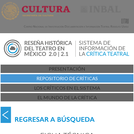
PRESENTACIÓN
REPOSITORIO DE CRÍTICAS
LOS CRÍTICOS EN EL SISTEMA
EL MUNDO DE LA CRÍTICA