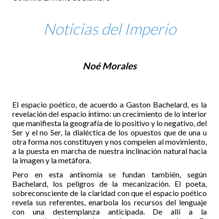
Noticias del Imperio
Noé Morales
El espacio poético, de acuerdo a Gaston Bachelard, es la
revelación del espacio íntimo: un crecimiento de lo interior
que manifiesta la geografía de lo positivo y lo negativo, del
Ser y el no Ser, la dialéctica de los opuestos que de una u
otra forma nos constituyen y nos compelen al movimiento,
a la puesta en marcha de nuestra inclinación natural hacia
la imagen y la metáfora.
Pero en esta antinomia se fundan también, según
Bachelard, los peligros de la mecanización. El poeta,
sobreconsciente de la claridad con que el espacio poético
revela sus referentes, enarbola los recursos del lenguaje
con una destemplanza anticipada. De allí a la