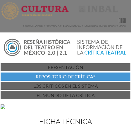
PRESENTACIÓN
REPOSITORIO DE CRÍTICAS
LOS CRÍTICOS EN EL SISTEMA
EL MUNDO DE LA CRÍTICA
FICHA TÉCNICA