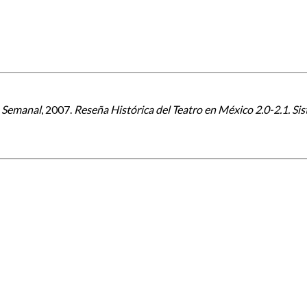
 Semanal
, 2007.
Reseña Histórica del Teatro en México 2.0-2.1. Sis