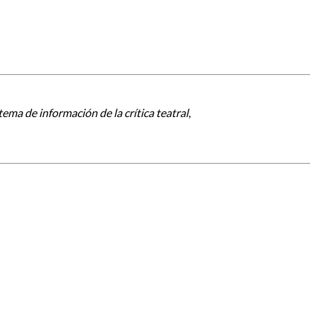
tema de información de la crítica teatral
,