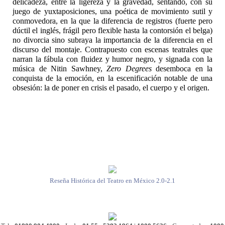
delicadeza, entre la ligereza y la gravedad, sentando, con su
juego de yuxtaposiciones, una poética de movimiento sutil y
conmovedora, en la que la diferencia de registros (fuerte pero
dúctil el inglés, frágil pero flexible hasta la contorsión el belga)
no divorcia sino subraya la importancia de la diferencia en el
discurso del montaje. Contrapuesto con escenas teatrales que
narran la fábula con fluidez y humor negro, y signada con la
música de Nitin Sawhney,
Zero Degrees
desemboca en la
conquista de la emoción, en la escenificación notable de una
obsesión: la de poner en crisis el pasado, el cuerpo y el origen.
Reseña Histórica del Teatro en México 2.0-2.1