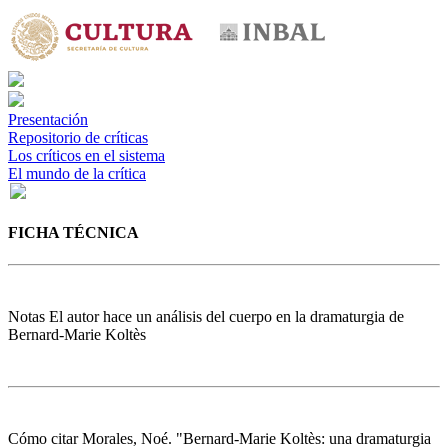
Presentación
Repositorio de críticas
Los críticos en el sistema
El mundo de la crítica
FICHA TÉCNICA
Notas
El autor hace un análisis del cuerpo en la dramaturgia de
Bernard-Marie Koltès
Cómo citar
Morales, Noé. "Bernard-Marie Koltès: una dramaturgia