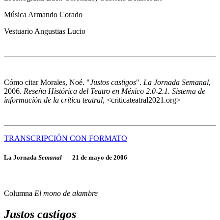
Música
Armando Corado
Vestuario
Angustias Lucio
Cómo citar
Morales, Noé. "
Justos castigos
".
La Jornada Semanal
,
2006.
Reseña Histórica del Teatro en México 2.0-2.1. Sistema de
información de la crítica teatral
, <criticateatral2021.org>
TRANSCRIPCIÓN CON FORMATO
La Jornada
Semanal
|
21 de mayo de 2006
Columna
El mono de alambre
Justos castigos