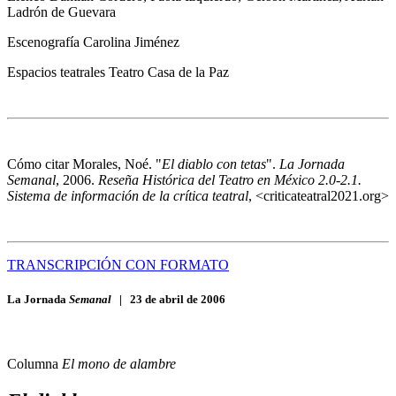
Ladrón de Guevara
Escenografía
Carolina Jiménez
Espacios teatrales
Teatro Casa de la Paz
Cómo citar
Morales, Noé. "
El diablo con tetas
".
La Jornada
Semanal
, 2006.
Reseña Histórica del Teatro en México 2.0-2.1.
Sistema de información de la crítica teatral
, <criticateatral2021.org>
TRANSCRIPCIÓN CON FORMATO
La Jornada
Semanal
|
23 de abril de 2006
Columna
El mono de alambre