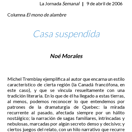
La Jornada
Semanal
|
9 de abril de 2006
Columna
El mono de alambre
Casa suspendida
Noé Morales
Michel Tremblay ejemplifica al autor que encarna un estilo
característico de cierta región (la Canadá francófona, en
este caso), y que se vincula resueltamente con una
tradición literaria. En lo que de él ha llegado a estas tierras,
al menos, podemos reconocer lo que entendemos por
patrones de la dramaturgia de Quebec: la mirada
recurrente al pasado, afectada siempre por un hálito
nostálgico; la narración de sagas familiares, intrincadas y
nebulosas, marcadas por algún secreto denso y decisivo; y
ciertos juegos del relato, con un hilo narrativo que recurre