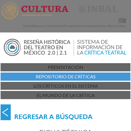
PRESENTACIÓN
REPOSITORIO DE CRÍTICAS
LOS CRÍTICOS EN EL SISTEMA
EL MUNDO DE LA CRÍTICA