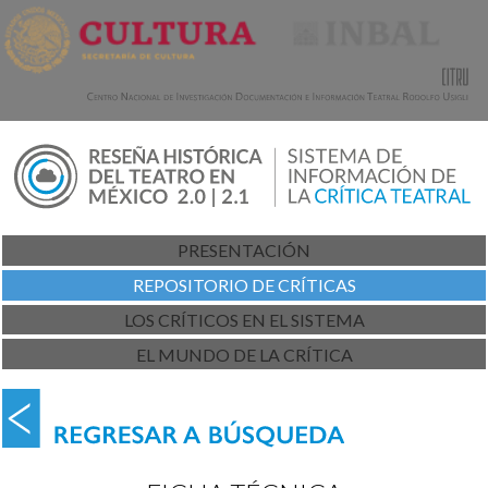
PRESENTACIÓN
REPOSITORIO DE CRÍTICAS
LOS CRÍTICOS EN EL SISTEMA
EL MUNDO DE LA CRÍTICA