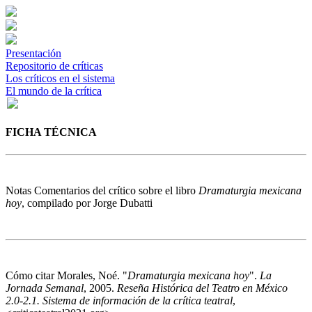
Presentación
Repositorio de críticas
Los críticos en el sistema
El mundo de la crítica
FICHA TÉCNICA
Notas
Comentarios del crítico sobre el libro
Dramaturgia mexicana
hoy
, compilado por Jorge Dubatti
Cómo citar
Morales, Noé. "
Dramaturgia mexicana hoy
".
La
Jornada Semanal
, 2005.
Reseña Histórica del Teatro en México
2.0-2.1. Sistema de información de la crítica teatral
,