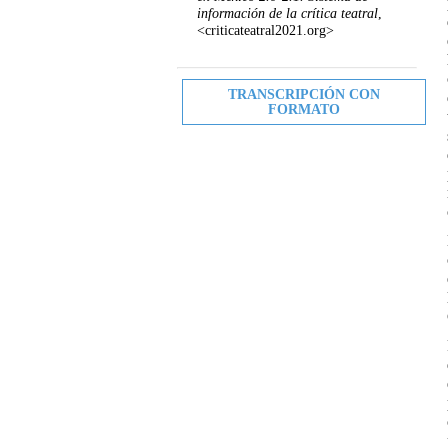
información de la crítica teatral
,
<criticateatral2021.org>
TRANSCRIPCIÓN CON
FORMATO