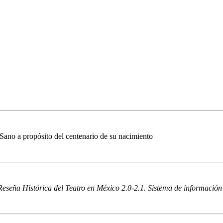
 Sano a propósito del centenario de su nacimiento
Reseña Histórica del Teatro en México 2.0-2.1. Sistema de información d