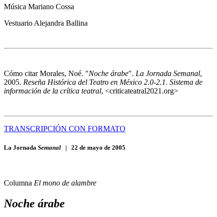
Música
Mariano Cossa
Vestuario
Alejandra Ballina
Cómo citar
Morales, Noé. "
Noche árabe
".
La Jornada Semanal
,
2005.
Reseña Histórica del Teatro en México 2.0-2.1. Sistema de
información de la crítica teatral
, <criticateatral2021.org>
TRANSCRIPCIÓN CON FORMATO
La Jornada
Semanal
|
22 de mayo de 2005
Columna
El mono de alambre
Noche árabe