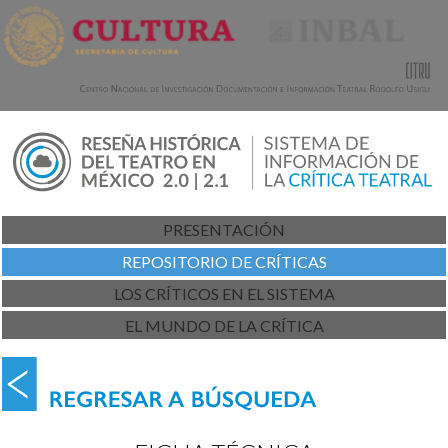
PRESENTACIÓN
REPOSITORIO DE CRÍTICAS
LOS CRÍTICOS EN EL SISTEMA
EL MUNDO DE LA CRÍTICA