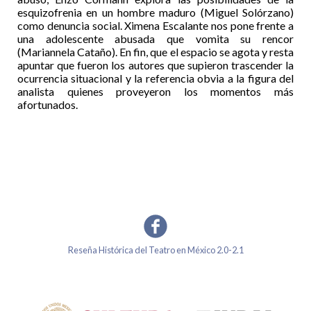
esquizofrenia en un hombre maduro (Miguel Solórzano)
como denuncia social. Ximena Escalante nos pone frente a
una adolescente abusada que vomita su rencor
(Mariannela Cataño). En fin, que el espacio se agota y resta
apuntar que fueron los autores que supieron trascender la
ocurrencia situacional y la referencia obvia a la figura del
analista quienes proveyeron los momentos más
afortunados.
Reseña Histórica del Teatro en México 2.0-2.1