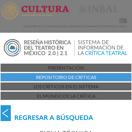
PRESENTACIÓN
REPOSITORIO DE CRÍTICAS
LOS CRÍTICOS EN EL SISTEMA
EL MUNDO DE LA CRÍTICA