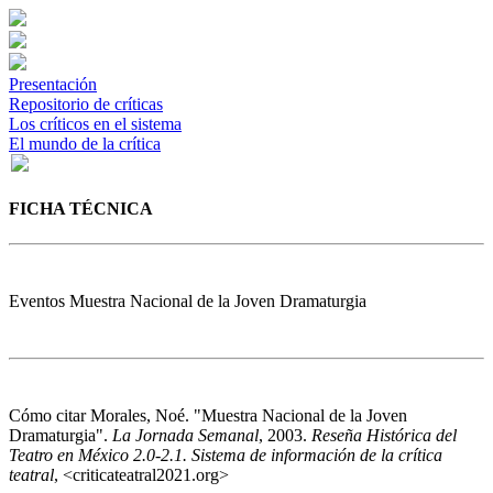
Presentación
Repositorio de críticas
Los críticos en el sistema
El mundo de la crítica
FICHA TÉCNICA
Eventos
Muestra Nacional de la Joven Dramaturgia
Cómo citar
Morales, Noé. "Muestra Nacional de la Joven
Dramaturgia".
La Jornada Semanal
, 2003.
Reseña Histórica del
Teatro en México 2.0-2.1. Sistema de información de la crítica
teatral
, <criticateatral2021.org>