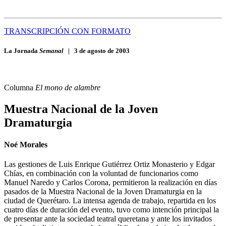
TRANSCRIPCIÓN CON FORMATO
La Jornada
Semanal
|
3 de agosto de 2003
Columna
El mono de alambre
Muestra Nacional de la Joven
Dramaturgia
Noé Morales
Las gestiones de Luis Enrique Gutiérrez Ortiz Monasterio y Edgar
Chías, en combinación con la voluntad de funcionarios como
Manuel Naredo y Carlos Corona, permitieron la realización en días
pasados de la Muestra Nacional de la Joven Dramaturgia en la
ciudad de Querétaro. La intensa agenda de trabajo, repartida en los
cuatro días de duración del evento, tuvo como intención principal la
de presentar ante la sociedad teatral queretana y ante los invitados