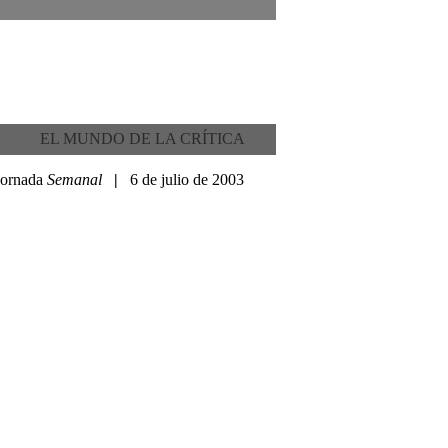
EL MUNDO DE LA CRÍTICA
Jornada
Semanal
|
6 de julio de 2003