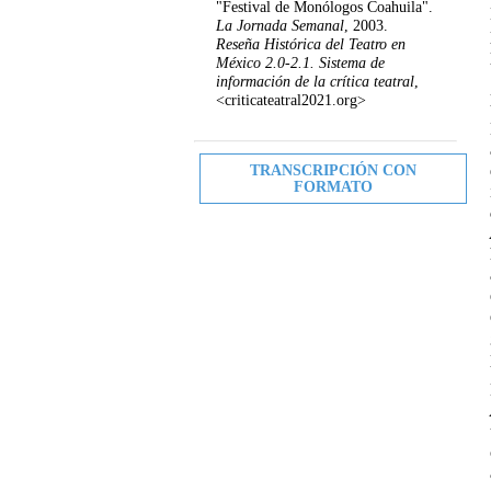
"Festival de Monólogos Coahuila".
La Jornada Semanal
, 2003.
Reseña Histórica del Teatro en
México 2.0-2.1. Sistema de
información de la crítica teatral
,
<criticateatral2021.org>
TRANSCRIPCIÓN CON
FORMATO