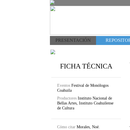
PRESENTACIÓN
REPOSITOR
FICHA TÉCNICA
Eventos
Festival de Monólogos
Coahuila
Productores
Instituto Nacional de
Bellas Artes, Instituto Coahuilense
de Cultura
Cómo citar
Morales, Noé.