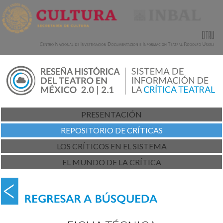
PRESENTACIÓN
REPOSITORIO DE CRÍTICAS
LOS CRÍTICOS EN EL SISTEMA
EL MUNDO DE LA CRÍTICA