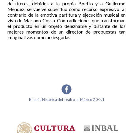
de títeres, debidos a la propia Boetto y a Guillermo
Méndez, se vuelve superfluo como recurso expresivo, al
contrario de la emotiva partitura y ejecución musical en
vivo de Mariano Cossa. Contradicciones que transforman
el producto en un objeto deleznable y distante de los
mejores momentos de un director de propuestas tan
imaginativas como arriesgadas.
Reseña Histórica del Teatro en México 2.0-2.1