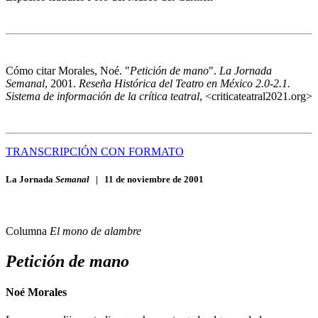
Cómo citar
Morales, Noé. "
Petición de mano
".
La Jornada
Semanal
, 2001.
Reseña Histórica del Teatro en México 2.0-2.1.
Sistema de información de la crítica teatral
, <criticateatral2021.org>
TRANSCRIPCIÓN CON FORMATO
La Jornada
Semanal
|
11 de noviembre de 2001
Columna
El mono de alambre
Petición de mano
Noé Morales