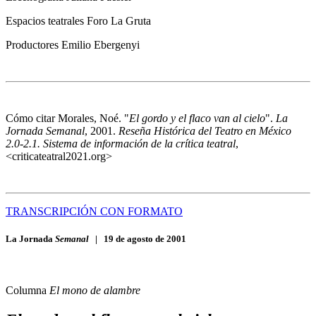
Espacios teatrales
Foro La Gruta
Productores
Emilio Ebergenyi
Cómo citar
Morales, Noé. "
El gordo y el flaco van al cielo
".
La
Jornada Semanal
, 2001.
Reseña Histórica del Teatro en México
2.0-2.1. Sistema de información de la crítica teatral
,
<criticateatral2021.org>
TRANSCRIPCIÓN CON FORMATO
La Jornada
Semanal
|
19 de agosto de 2001
Columna
El mono de alambre