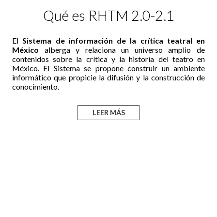
Qué es RHTM 2.0-2.1
El
Sistema de información de la crítica teatral en
México
alberga y relaciona un universo amplio de
contenidos sobre la crítica y la historia del teatro en
México. El Sistema se propone construir un ambiente
informático que propicie la difusión y la construcción de
conocimiento.
LEER MÁS
Repositorio