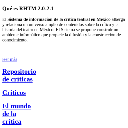
Qué es RHTM 2.0-2.1
El
Sistema de información de la crítica teatral en México
alberga
y relaciona un universo amplio de contenidos sobre la crítica y la
historia del teatro en México. El Sistema se propone construir un
ambiente informático que propicie la difusión y la construcción de
conocimiento.
leer más
Repositorio
de críticas
Críticos
El mundo
de la
crítica