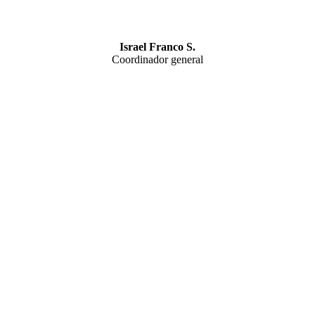
Israel Franco S.
Coordinador general